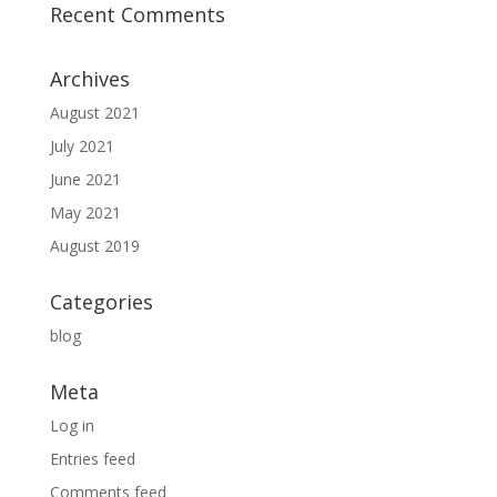
Recent Comments
Archives
August 2021
July 2021
June 2021
May 2021
August 2019
Categories
blog
Meta
Log in
Entries feed
Comments feed