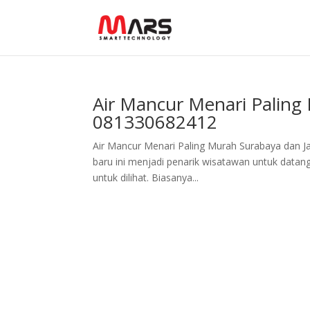
Air Mancur Menari Paling
081330682412
Air Mancur Menari Paling Murah Surabaya dan J
baru ini menjadi penarik wisatawan untuk datang
untuk dilihat. Biasanya...