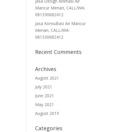
Jasa Design Animasi Air
Mancur Menari, CALL/WA:
081330682412
Jasa Konsultasi Air Mancur
Menari, CALL/WA:
081330682412
Recent Comments
Archives
August 2021
July 2021
June 2021
May 2021
August 2019
Categories