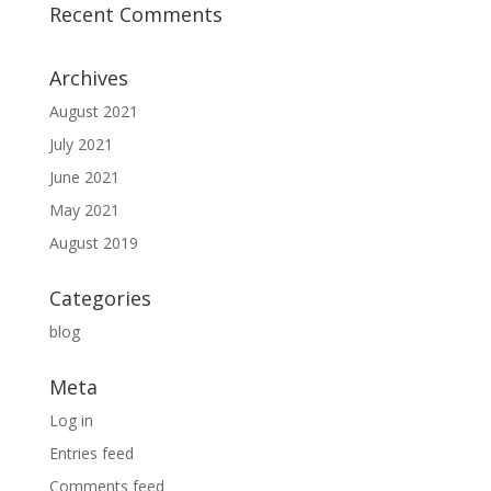
Recent Comments
Archives
August 2021
July 2021
June 2021
May 2021
August 2019
Categories
blog
Meta
Log in
Entries feed
Comments feed